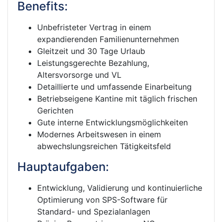
Benefits:
Unbefristeter Vertrag in einem
expandierenden Familienunternehmen
Gleitzeit und 30 Tage Urlaub
Leistungsgerechte Bezahlung,
Altersvorsorge und VL
Detaillierte und umfassende Einarbeitung
Betriebseigene Kantine mit täglich frischen
Gerichten
Gute interne Entwicklungsmöglichkeiten
Modernes Arbeitswesen in einem
abwechslungsreichen Tätigkeitsfeld
Hauptaufgaben:
Entwicklung, Validierung und kontinuierliche
Optimierung von SPS-Software für
Standard- und Spezialanlagen