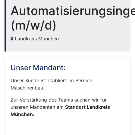
Automatisierungsing
(m/w/d)
Landkreis München
Unser Mandant:
Unser Kunde ist etabliert im Bereich
Maschinenbau
Zur Verstärkung des Teams suchen wir für
unseren Mandanten am
Standort Landkreis
München.