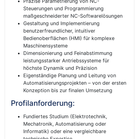
Präzise Parametrierung von NC-
Steuerungen und Programmierung
maßgeschneiderter NC-Softwarelösungen
Gestaltung und Implementierung
benutzerfreundlicher, intuitiver
Bedienoberflächen (HMI) für komplexe
Maschinensysteme
Dimensionierung und Feinabstimmung
leistungsstarker Antriebssysteme für
höchste Dynamik und Präzision
Eigenständige Planung und Leitung von
Automatisierungsprojekten – von der ersten
Konzeption bis zur finalen Umsetzung
Profilanforderung:
Fundiertes Studium (Elektrotechnik,
Mechatronik, Automatisierung oder
Informatik) oder eine vergleichbare
technische Expertise