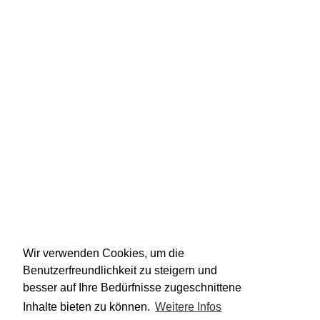
Wir verwenden Cookies, um die
Benutzerfreundlichkeit zu steigern und
besser auf Ihre Bedürfnisse zugeschnittene
Inhalte bieten zu können.
Weitere Infos