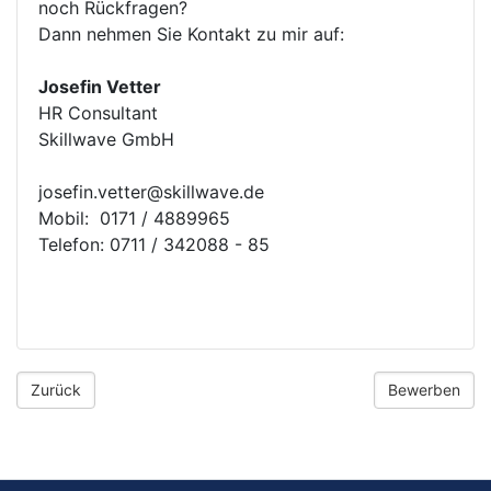
noch Rückfragen?
Dann nehmen Sie Kontakt zu mir auf:
Josefin Vetter
HR Consultant
Skillwave GmbH
josefin.vetter@skillwave.de
Mobil: 0171 / 4889965
Telefon: 0711 / 342088 - 85