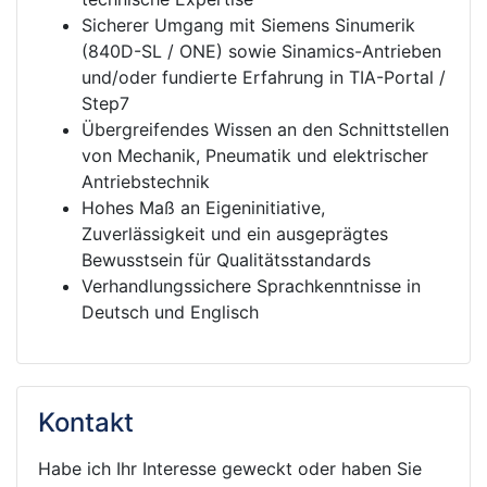
Sicherer Umgang mit
Siemens Sinumerik
(840D-SL / ONE)
sowie Sinamics-Antrieben
und/oder fundierte Erfahrung in TIA-Portal /
Step7
Übergreifendes Wissen an den Schnittstellen
von Mechanik, Pneumatik und elektrischer
Antriebstechnik
Hohes Maß an Eigeninitiative,
Zuverlässigkeit und ein ausgeprägtes
Bewusstsein für Qualitätsstandards
Verhandlungssichere Sprachkenntnisse in
Deutsch und Englisch
Kontakt
Habe ich Ihr Interesse geweckt oder haben Sie